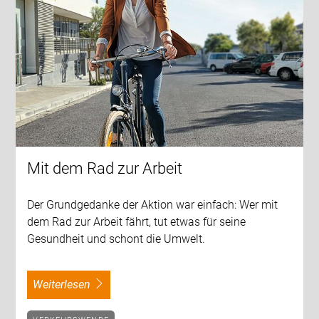
Mit dem Rad zur Arbeit
Der Grundgedanke der Aktion war einfach: Wer mit
dem Rad zur Arbeit fährt, tut etwas für seine
Gesundheit und schont die Umwelt.
weiterlesen