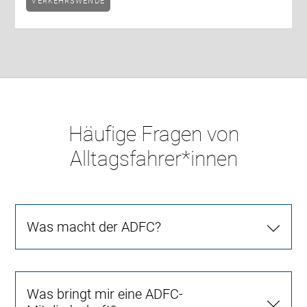
VERKEHRSWENDE
Häufige Fragen von
Alltagsfahrer*innen
Was macht der ADFC?
Was bringt mir eine ADFC-