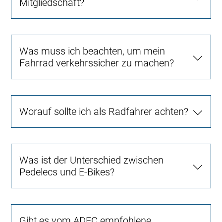
Mitgliedschaft?
Was muss ich beachten, um mein
Fahrrad verkehrssicher zu machen?
Worauf sollte ich als Radfahrer achten?
Was ist der Unterschied zwischen
Pedelecs und E-Bikes?
Gibt es vom ADFC empfohlene