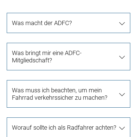
Was macht der ADFC?
Was bringt mir eine ADFC-
Mitgliedschaft?
Was muss ich beachten, um mein
Fahrrad verkehrssicher zu machen?
Worauf sollte ich als Radfahrer achten?