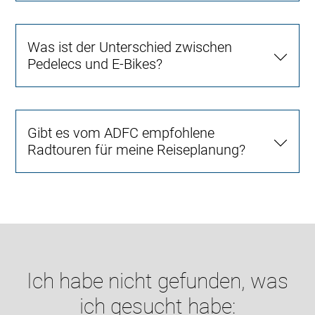
Was ist der Unterschied zwischen
Pedelecs und E-Bikes?
Gibt es vom ADFC empfohlene
Radtouren für meine Reiseplanung?
Ich habe nicht gefunden, was
ich gesucht habe: